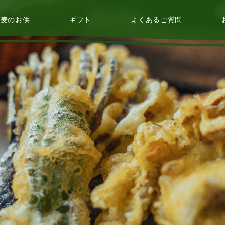
蕎麦のお供
ギフト
よくあるご質問