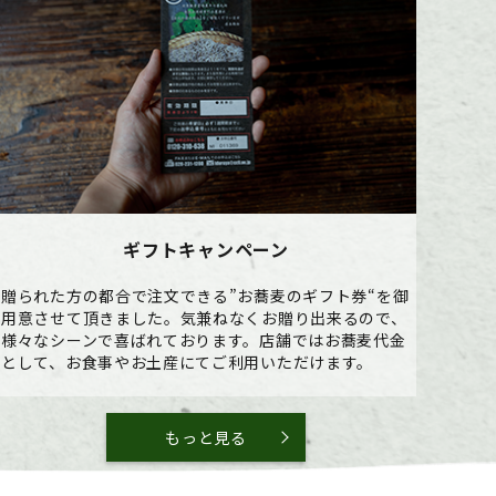
ギフトキャンペーン
贈られた方の都合で注文できる”お蕎麦のギフト券“を御
用意させて頂きました。気兼ねなくお贈り出来るので、
様々なシーンで喜ばれております。店舗ではお蕎麦代金
として、お食事やお土産にてご利用いただけます。
もっと見る