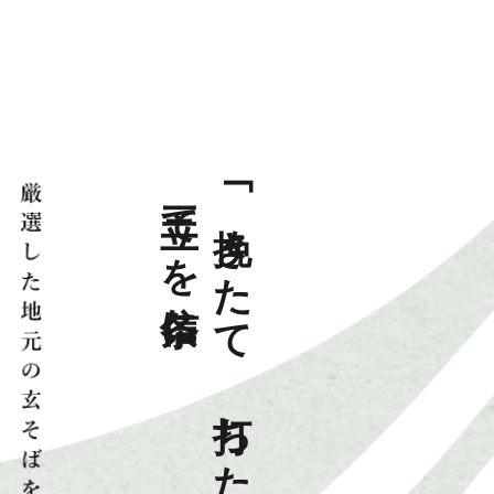
三立てを信条に