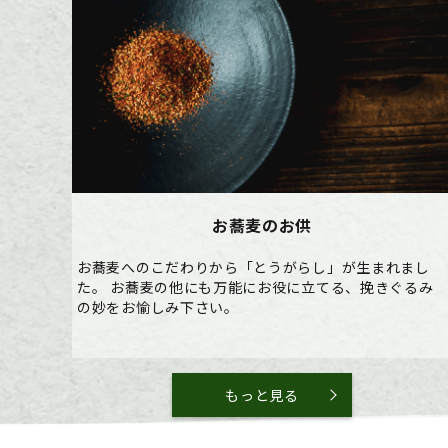
お蕎麦のお供
お蕎麦へのこだわりから「とうがらし」が生まれまし
た。 お蕎麦の他にも万能にお役に立てる、挽きぐるみ
の妙をお愉しみ下さい。
もっと見る