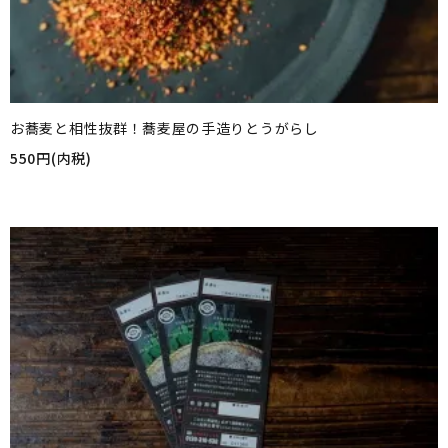
お蕎麦と相性抜群！蕎麦屋の手造りとうがらし
550円(内税)