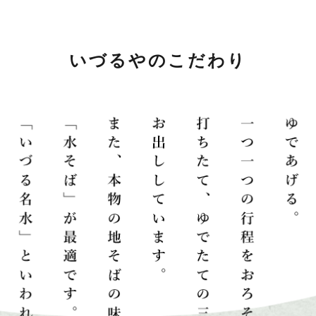
いづるやのこだわり