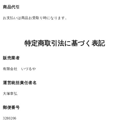
商品代引
お支払いは商品お受取り時になります。
特定商取引法に基づく表記
販売業者
有限会社 いづるや
運営統括責任者名
大塚章弘
郵便番号
3280206