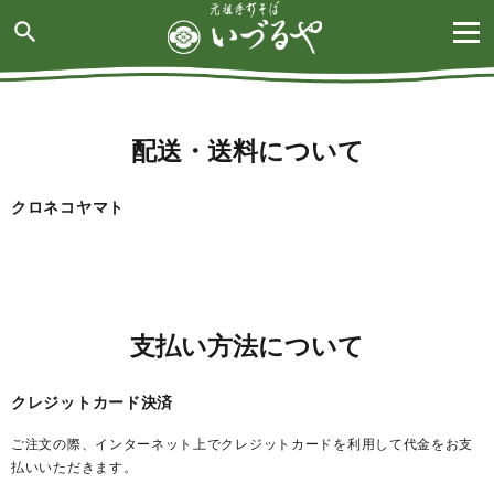
search
配送・送料について
クロネコヤマト
支払い方法について
クレジットカード決済
ご注文の際、インターネット上でクレジットカードを利用して代金をお支
払いいただきます。