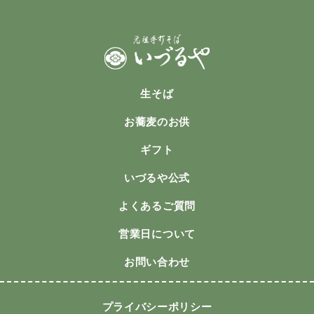
生そば
お蕎麦のお供
ギフト
いづるや公式
よくあるご質問
営業日について
お問い合わせ
プライバシーポリシー